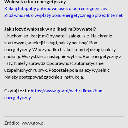
Wniosek o bon energetyczny
Kliknij tutaj, aby pobrać wniosek o bon energetyczny
Złóż wniosek o wypłatę bonu energetycznego przez Internet
Jak złożyć wniosek w aplikacji mObywatel?
Uruchom aplikację mObywatel i zaloguj się. Na ekranie
startowym, w sekcji Usługi, należy nacisnąć Bon
energetyczny. W przypadku braku ikony tej usługi, należy
nacisnąć Wszystkie, a następnie wybrać Bon energetyczny z
listy. Należy sprawdzić poprawność automatycznie
uzupełnionych rubryk. Pozostałe pola należy wypełnić.
Należy postępować zgodnie z instrukcją.
Czytaj też tu:
https://www.gov.pl/web/klimat/bon-
energetyczny
Źródło:
www.gov.pl