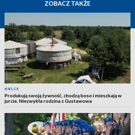
ZOBACZ TAKŻE
KIELCE
Produkują swoją żywność, chodzą boso i mieszkają w
jurcie. Niezwykła rodzina z Gustawowa