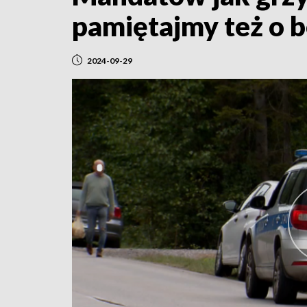
pamiętajmy też o 
2024-09-29