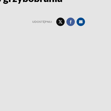
UDOSTĘPNIJ: