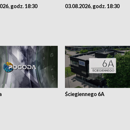
026, godz. 18:30
03.08.2026, godz. 18:30
a
Ściegiennego 6A