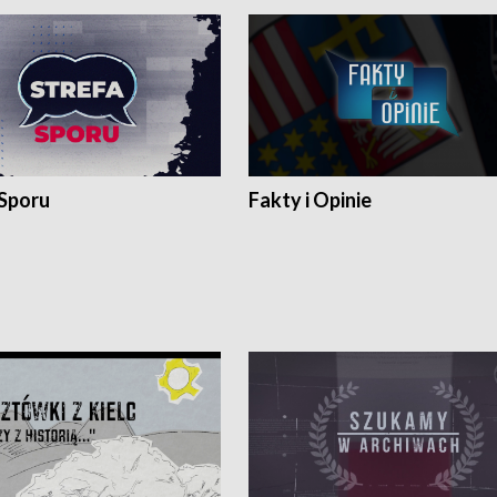
 Sporu
Fakty i Opinie