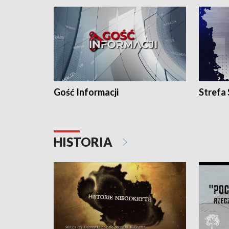
Gość Informacji
Strefa
HISTORIA