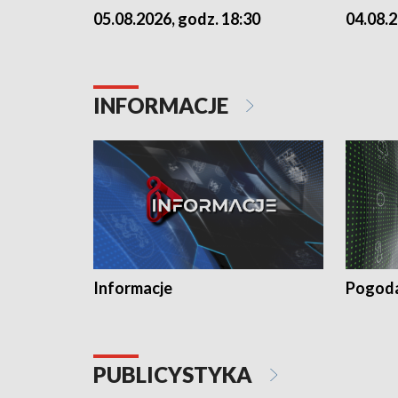
05.08.2026, godz. 18:30
04.08.2
INFORMACJE
Informacje
Pogod
PUBLICYSTYKA