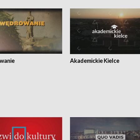
wanie
Akademickie Kielce