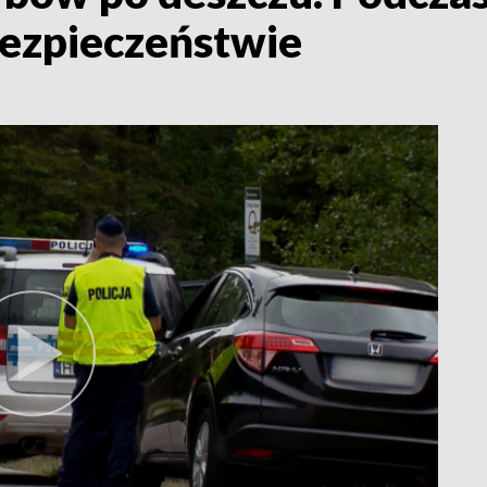
bezpieczeństwie