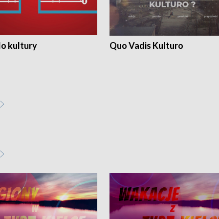
o kultury
Quo Vadis Kulturo