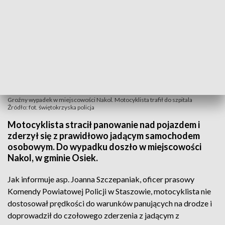
Groźny wypadek w miejscowości Nakol. Motocyklista trafił do szpitala
Źródło: fot. świętokrzyska policja
Motocyklista stracił panowanie nad pojazdem i
zderzył się z prawidłowo jadącym samochodem
osobowym. Do wypadku doszło w miejscowości
Nakol, w gminie Osiek.
Jak informuje asp. Joanna Szczepaniak, oficer prasowy
Komendy Powiatowej Policji w Staszowie, motocyklista nie
dostosował prędkości do warunków panujących na drodze i
doprowadził do czołowego zderzenia z jadącym z