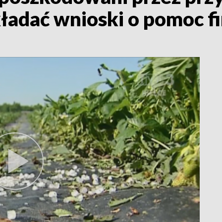
ładać wnioski o pomoc 