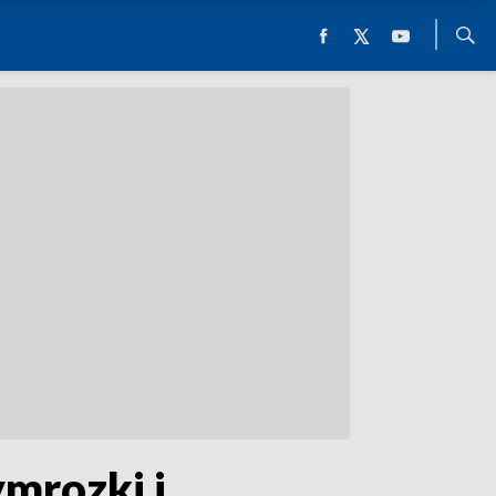
mrozki i