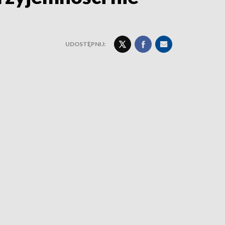
UDOSTĘPNIJ: