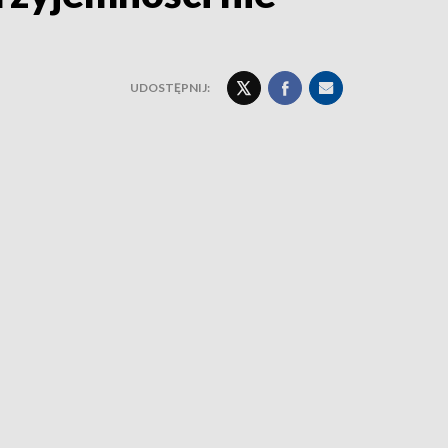
UDOSTĘPNIJ: