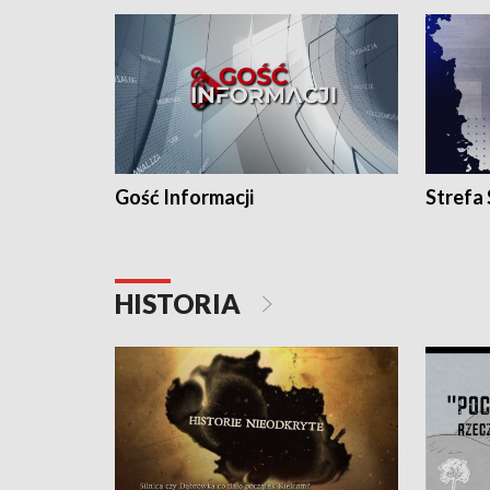
Gość Informacji
Strefa
HISTORIA