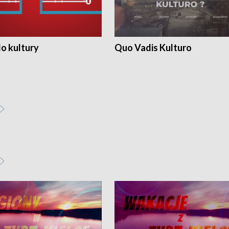
o kultury
Quo Vadis Kulturo