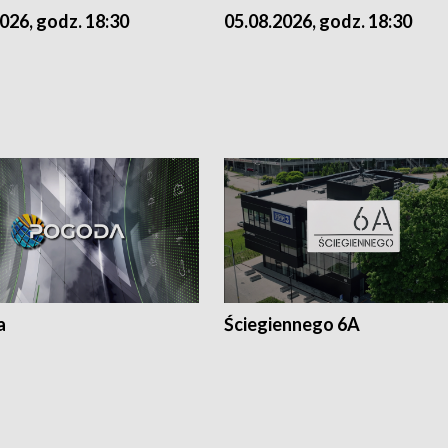
026, godz. 18:30
05.08.2026, godz. 18:30
a
Ściegiennego 6A