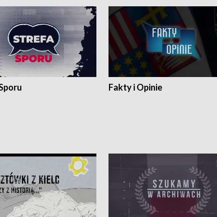
 Sporu
Fakty i Opinie