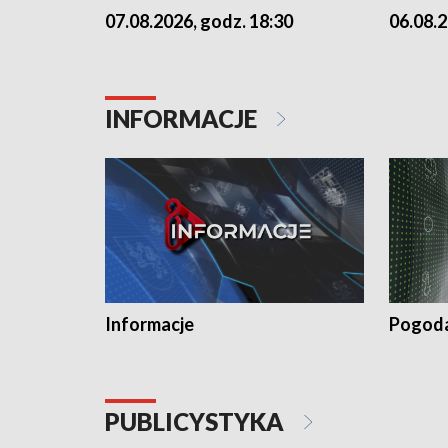
07.08.2026, godz. 18:30
06.08.2
INFORMACJE
Informacje
Pogod
PUBLICYSTYKA