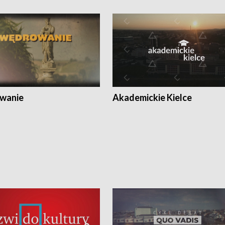
wanie
Akademickie Kielce