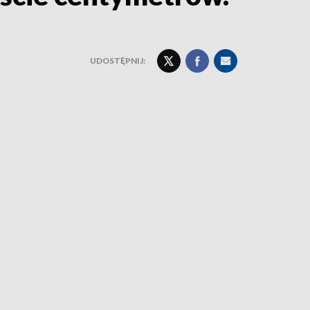
UDOSTĘPNIJ: