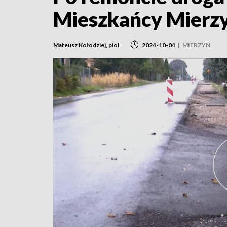
Mieszkańcy Mierzy
Mateusz Kołodziej, piol
2024-10-04
|
MIERZYN