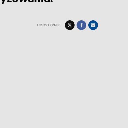
UDOSTĘPNIJ: