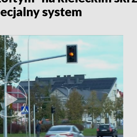
ecjalny system