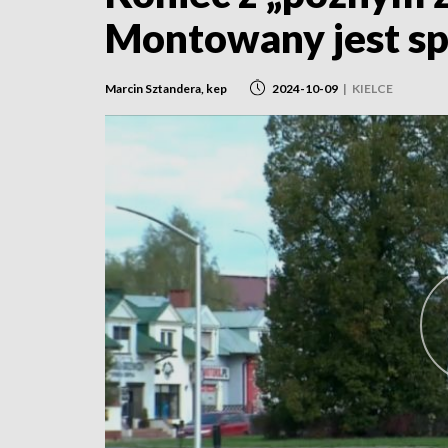
Montowany jest sp
Marcin Sztandera, kep
2024-10-09
|
KIELCE