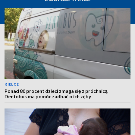
KIELCE
Ponad 80 procent dzieci zmaga się z próchnicą.
Dentobus ma pomóc zadbać o ich zęby