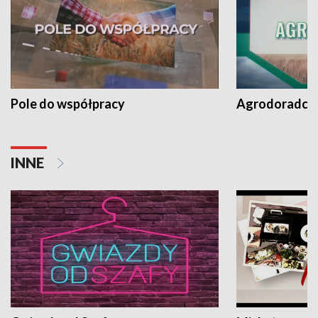
Pole do współpracy
Agrodoradcy 
INNE