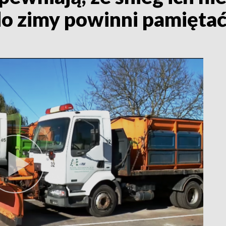
o zimy powinni pamiętać