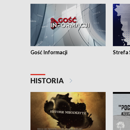
Gość Informacji
Strefa
HISTORIA