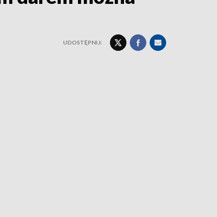
UDOSTĘPNIJ: