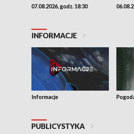
07.08.2026, godz. 18:30
06.08.2
INFORMACJE
Informacje
Pogod
PUBLICYSTYKA