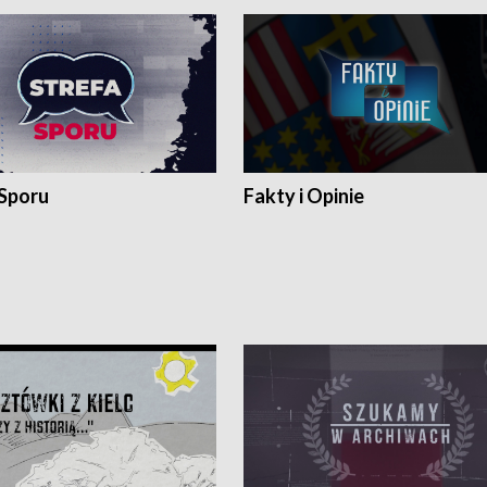
 Sporu
Fakty i Opinie