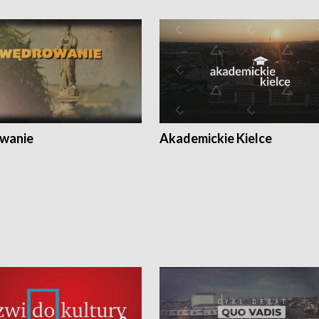
wanie
Akademickie Kielce