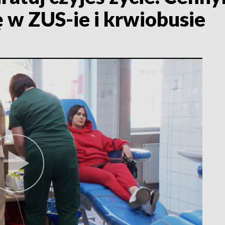
ę w ZUS-ie i krwiobusie