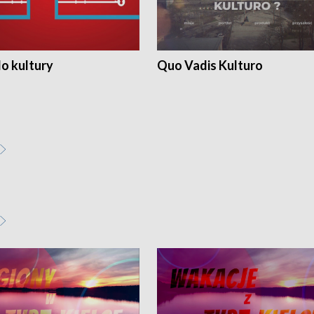
o kultury
Quo Vadis Kulturo