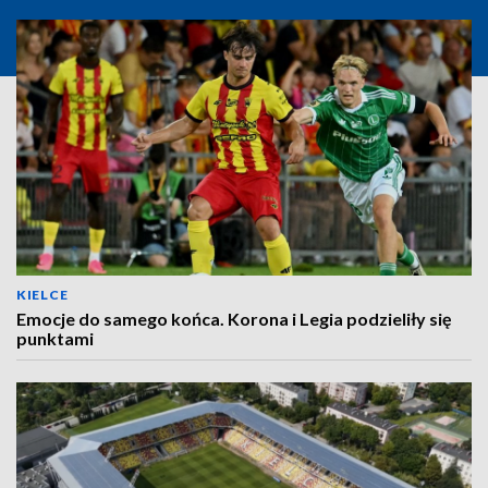
KIELCE
Emocje do samego końca. Korona i Legia podzieliły się
punktami