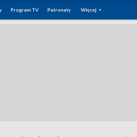
y
Program TV
Patronaty
Więcej