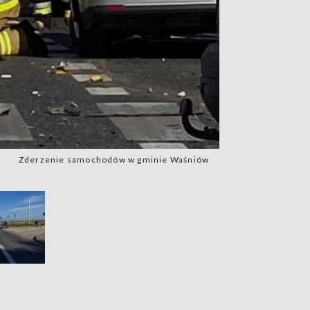
Zderzenie samochodów w gminie Waśniów