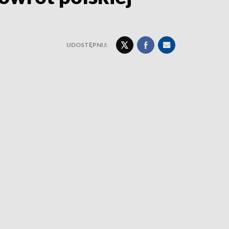
UDOSTĘPNIJ: