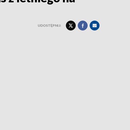
UDOSTĘPNIJ: