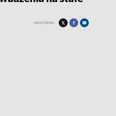
UDOSTĘPNIJ: