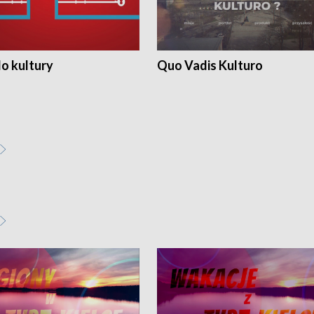
o kultury
Quo Vadis Kulturo