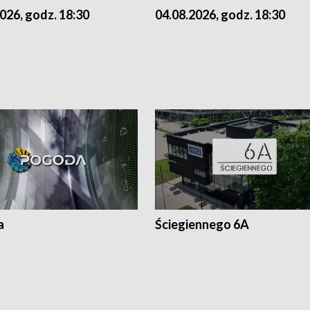
026, godz. 18:30
04.08.2026, godz. 18:30
a
Ściegiennego 6A