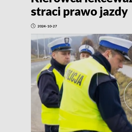
straci prawo jazdy
2024-10-27