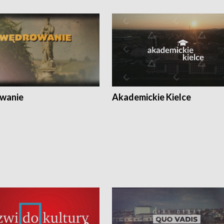
wanie
Akademickie Kielce