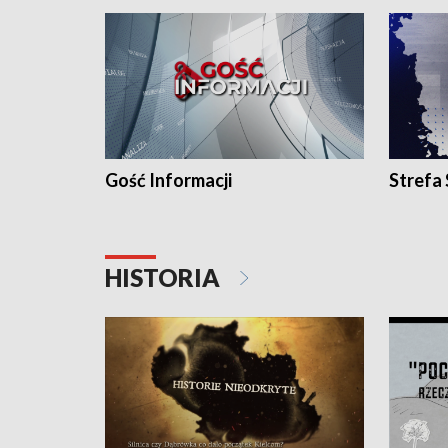
Gość Informacji
Strefa
HISTORIA