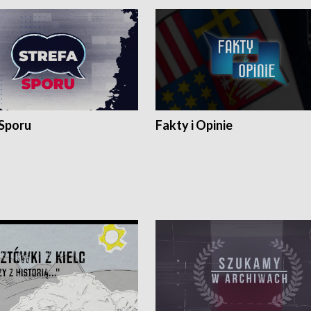
 Sporu
Fakty i Opinie