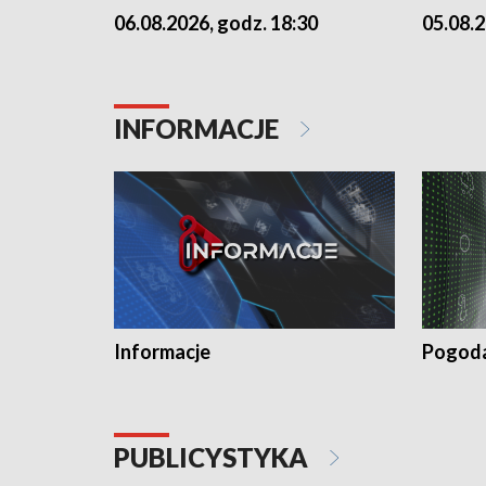
06.08.2026, godz. 18:30
05.08.2
INFORMACJE
Informacje
Pogod
PUBLICYSTYKA