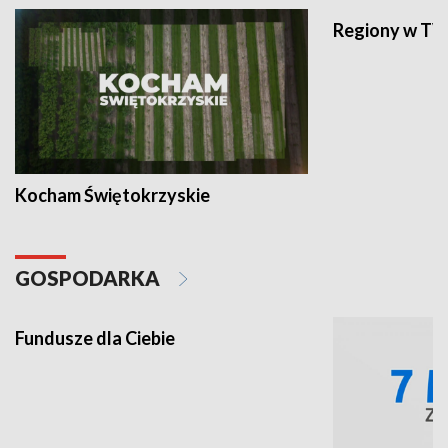
Regiony w TV
Kocham Świętokrzyskie
GOSPODARKA
Fundusze dla Ciebie