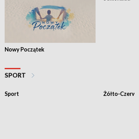
Nowy Początek
SPORT
Sport
Żółto-Czerwo