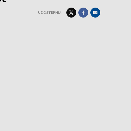
UDOSTĘPNIJ: