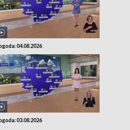
ogoda: 04.08.2026
ogoda: 03.08.2026