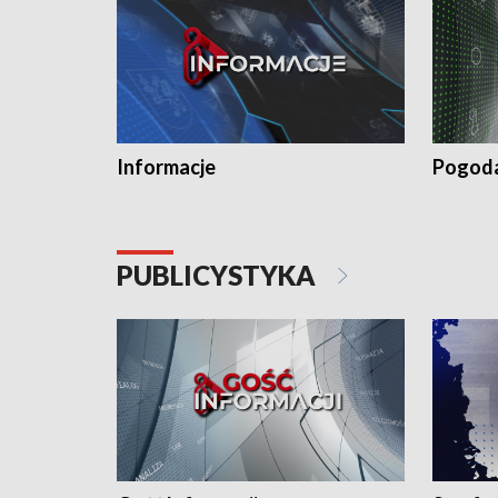
Informacje
Pogod
PUBLICYSTYKA