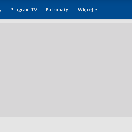
y
Program TV
Patronaty
Więcej