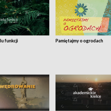
lu funkcji
Pamiętajmy o ogrodach