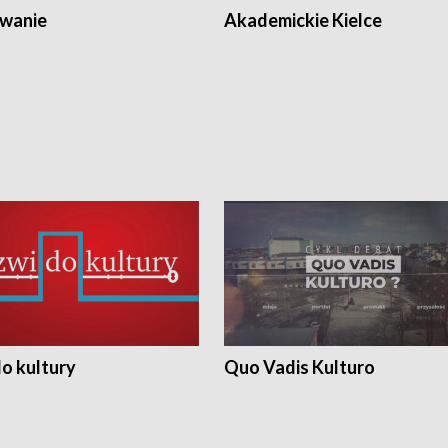
wanie
Akademickie Kielce
o kultury
Quo Vadis Kulturo