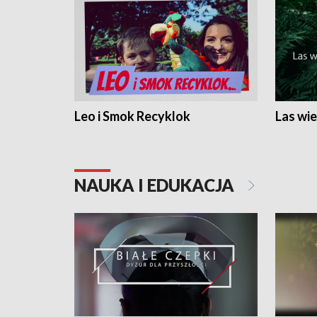
Leo i Smok Recyklok
Las wie
NAUKA I EDUKACJA