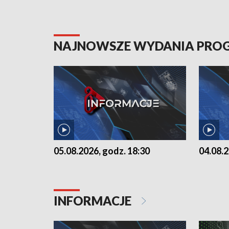
NAJNOWSZE WYDANIA PR
05.08.2026, godz. 18:30
04.08.2
INFORMACJE