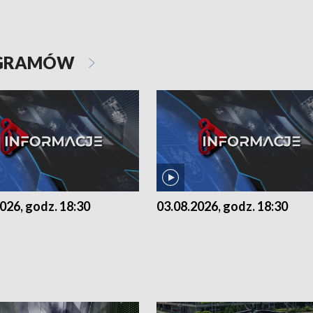
OGRAMÓW
026, godz. 18:30
03.08.2026, godz. 18:30