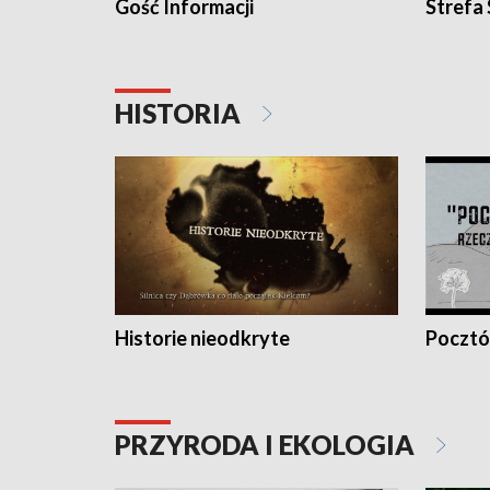
Gość Informacji
Strefa
HISTORIA
Historie nieodkryte
Pocztów
PRZYRODA I EKOLOGIA