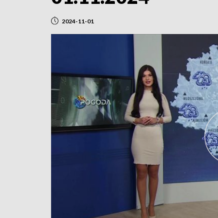
2024-11-01