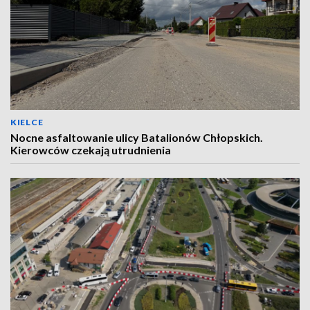
KIELCE
Nocne asfaltowanie ulicy Batalionów Chłopskich.
Kierowców czekają utrudnienia