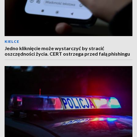
KIELCE
Jedno kliknięcie może wystarczyć by stracić
oszczędności życia. CERT ostrzega przed falą phishingu