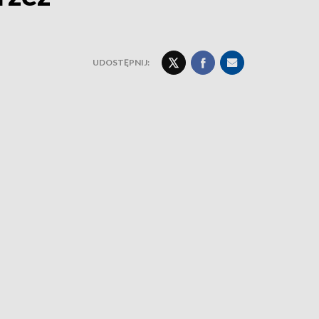
UDOSTĘPNIJ: