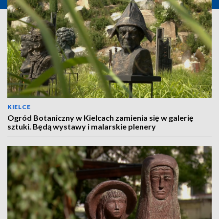
KIELCE
Ogród Botaniczny w Kielcach zamienia się w galerię
sztuki. Będą wystawy i malarskie plenery