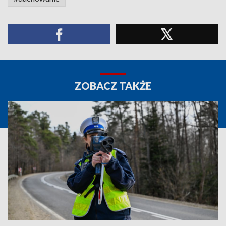
ZOBACZ TAKŻE