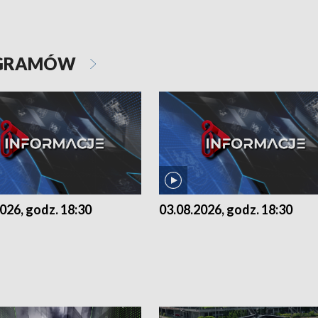
OGRAMÓW
026, godz. 18:30
03.08.2026, godz. 18:30