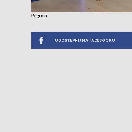
Pogoda
UDOSTĘPNIJ NA FACEBOOKU