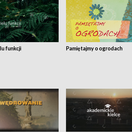
lu funkcji
Pamiętajmy o ogrodach