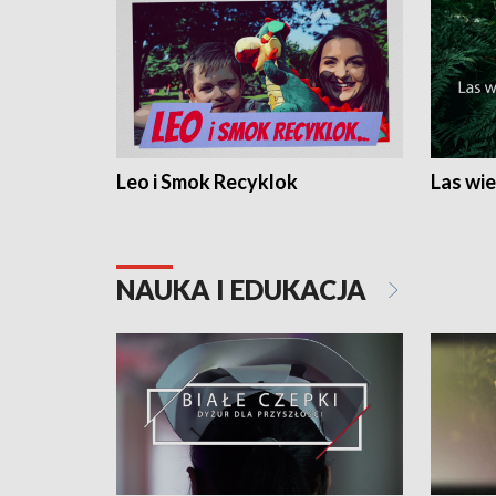
Leo i Smok Recyklok
Las wie
NAUKA I EDUKACJA