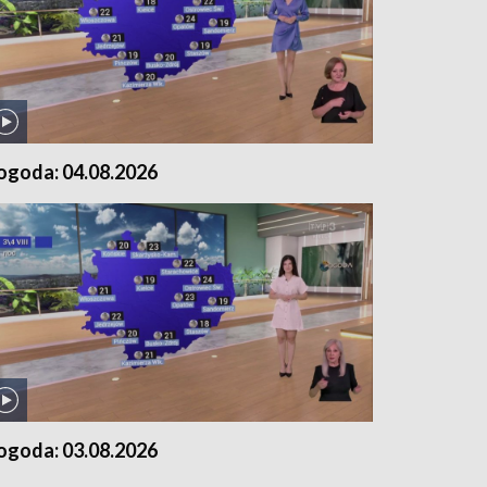
ogoda: 04.08.2026
ogoda: 03.08.2026