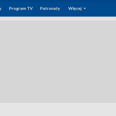
y
Program TV
Patronaty
Więcej