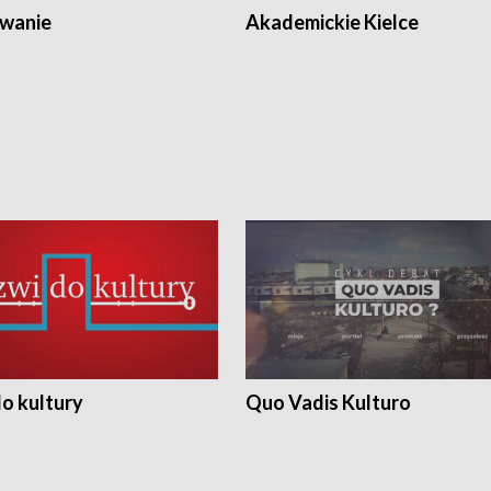
wanie
Akademickie Kielce
o kultury
Quo Vadis Kulturo