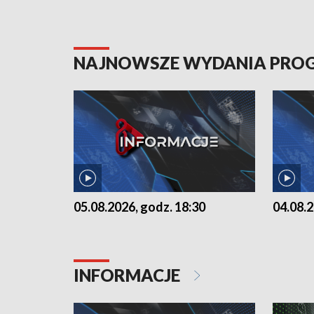
NAJNOWSZE WYDANIA PR
05.08.2026, godz. 18:30
04.08.2
INFORMACJE