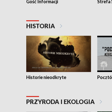
Gość Informacji
Strefa
HISTORIA
Historie nieodkryte
Pocztów
PRZYRODA I EKOLOGIA