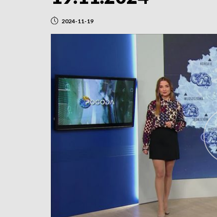
2024-11-19