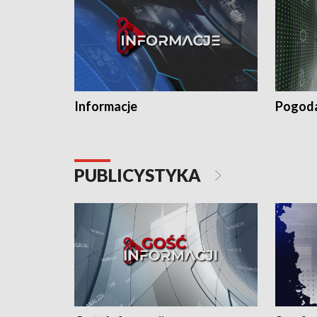
Informacje
Pogod
PUBLICYSTYKA