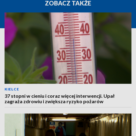
ZOBACZ TAKŻE
KIELCE
37 stopni w cieniu i coraz więcej interwencji. Upał
zagraża zdrowiu i zwiększa ryzyko pożarów