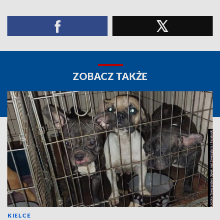
ZOBACZ TAKŻE
KIELCE