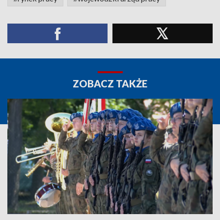
ZOBACZ TAKŻE