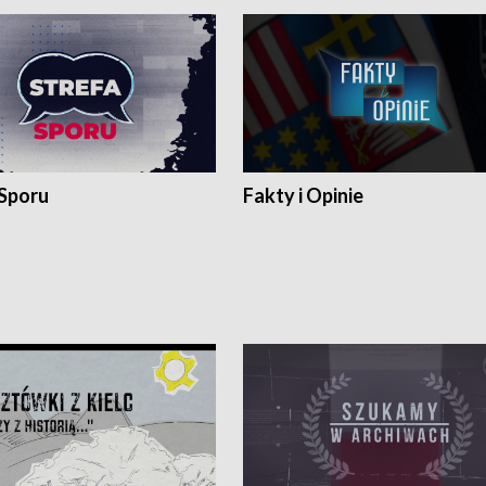
 Sporu
Fakty i Opinie