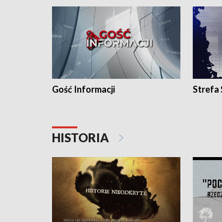
Gość Informacji
Strefa
HISTORIA