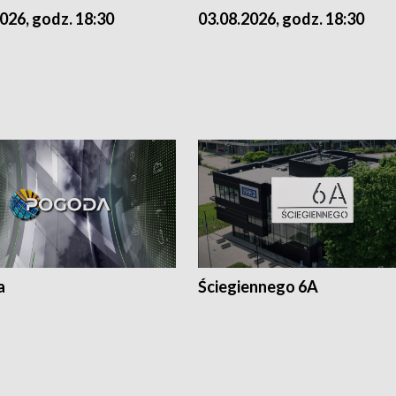
026, godz. 18:30
03.08.2026, godz. 18:30
a
Ściegiennego 6A