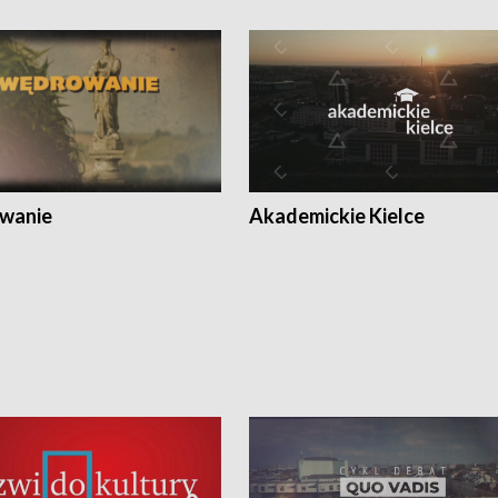
wanie
Akademickie Kielce