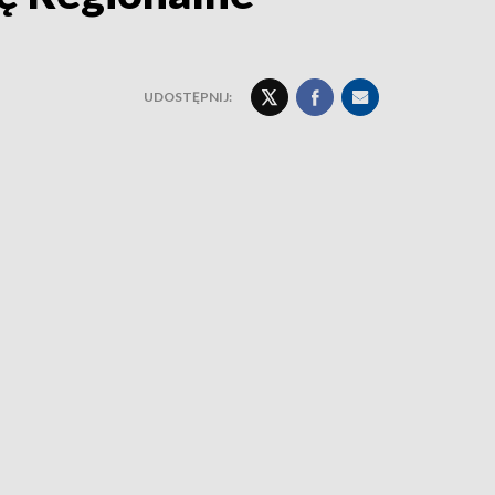
UDOSTĘPNIJ: