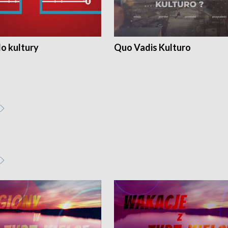
o kultury
Quo Vadis Kulturo