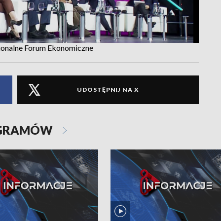
gionalne Forum Ekonomiczne
UDOSTĘPNIJ NA X
OGRAMÓW