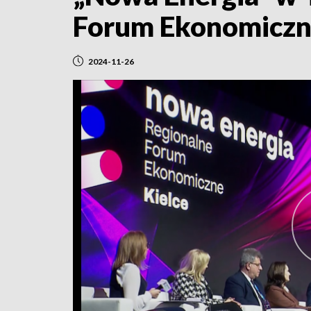
Forum Ekonomicz
2024-11-26