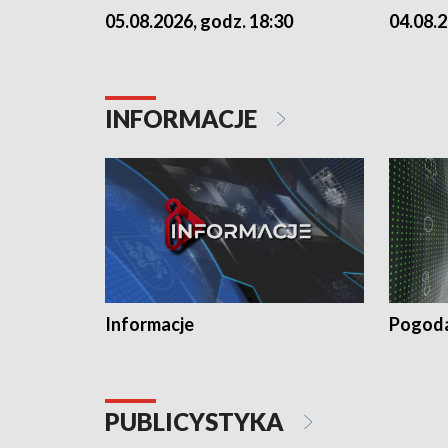
05.08.2026, godz. 18:30
04.08.2
INFORMACJE
Informacje
Pogod
PUBLICYSTYKA