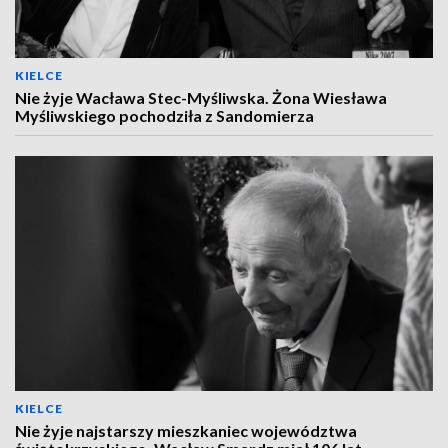
KIELCE
Nie żyje Wacława Stec-Myśliwska. Żona Wiesława
Myśliwskiego pochodziła z Sandomierza
KIELCE
Nie żyje najstarszy mieszkaniec województwa