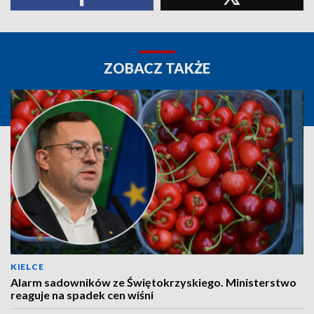
ZOBACZ TAKŻE
KIELCE
Alarm sadowników ze Świętokrzyskiego. Ministerstwo
reaguje na spadek cen wiśni