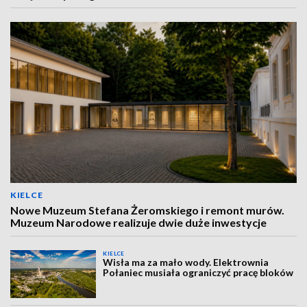
KIELCE
Nowe Muzeum Stefana Żeromskiego i remont murów.
Muzeum Narodowe realizuje dwie duże inwestycje
KIELCE
Wisła ma za mało wody. Elektrownia
Połaniec musiała ograniczyć pracę bloków