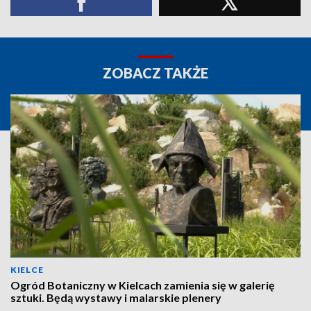
ZOBACZ TAKŻE
KIELCE
Ogród Botaniczny w Kielcach zamienia się w galerię
sztuki. Będą wystawy i malarskie plenery