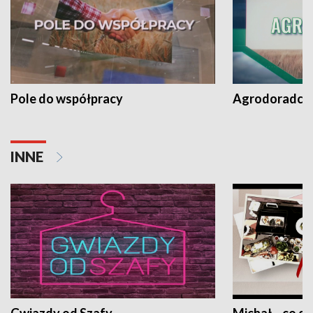
Pole do współpracy
Agrodoradcy 
INNE