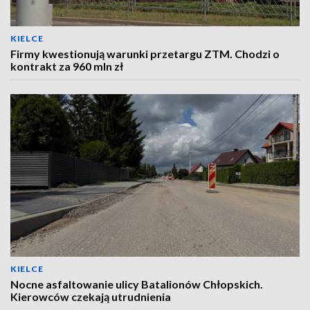
KIELCE
Firmy kwestionują warunki przetargu ZTM. Chodzi o
kontrakt za 960 mln zł
KIELCE
Nocne asfaltowanie ulicy Batalionów Chłopskich.
Kierowców czekają utrudnienia