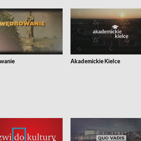
wanie
Akademickie Kielce