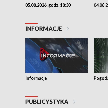
05.08.2026, godz. 18:30
04.08.2
INFORMACJE
Informacje
Pogod
PUBLICYSTYKA