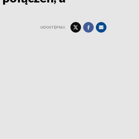
UDOSTĘPNIJ: