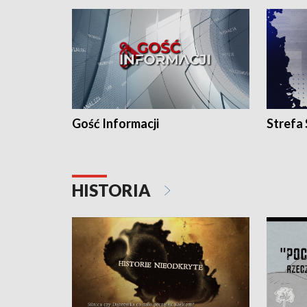
Gość Informacji
Strefa
HISTORIA