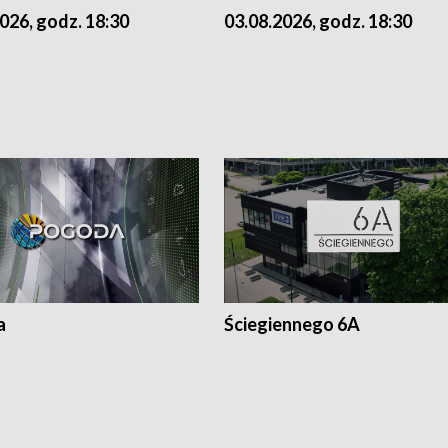
026, godz. 18:30
03.08.2026, godz. 18:30
a
Ściegiennego 6A