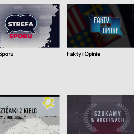
 Sporu
Fakty i Opinie