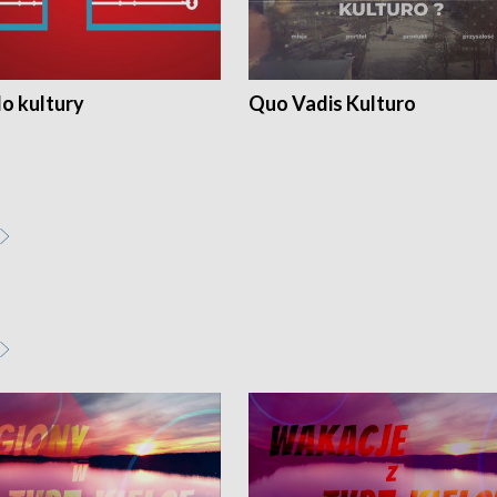
o kultury
Quo Vadis Kulturo