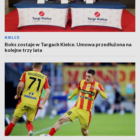
KIELCE
Boks zostaje w Targach Kielce. Umowa przedłużona na
kolejne trzy lata