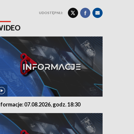
UDOSTĘPNIJ:
WIDEO
nformacje: 07.08.2026, godz. 18:30