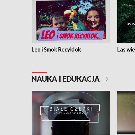
Leo i Smok Recyklok
Las wie
NAUKA I EDUKACJA