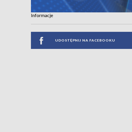
Informacje
UDOSTĘPNIJ NA FACEBOOKU