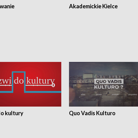
wanie
Akademickie Kielce
o kultury
Quo Vadis Kulturo