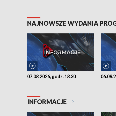
NAJNOWSZE WYDANIA PR
07.08.2026, godz. 18:30
06.08.2
INFORMACJE