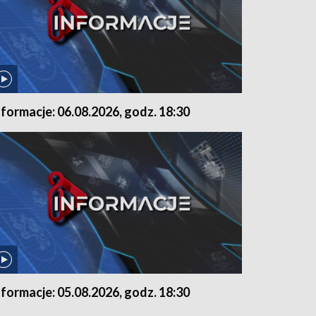
nformacje: 06.08.2026, godz. 18:30
nformacje: 05.08.2026, godz. 18:30