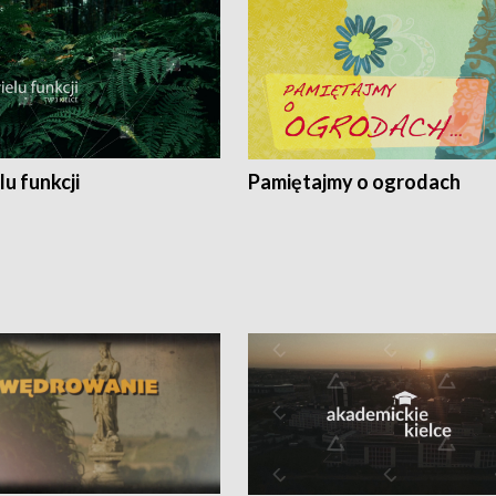
lu funkcji
Pamiętajmy o ogrodach