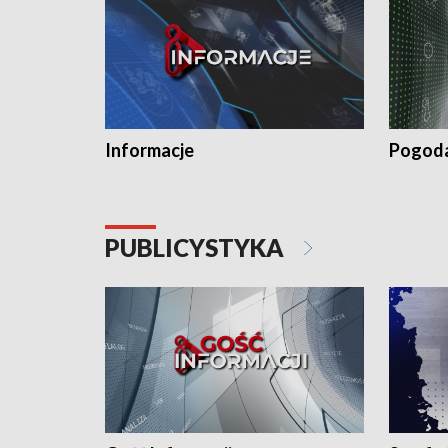
Informacje
Pogod
PUBLICYSTYKA