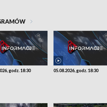
OGRAMÓW
026, godz. 18:30
05.08.2026, godz. 18:30