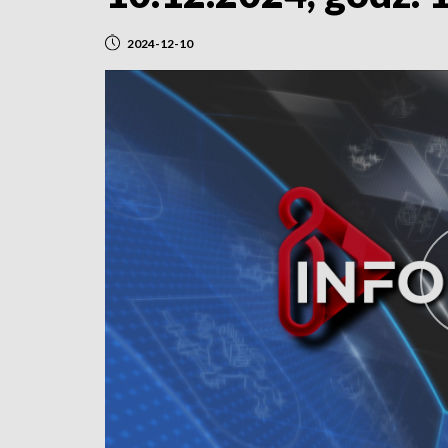
2024-12-10