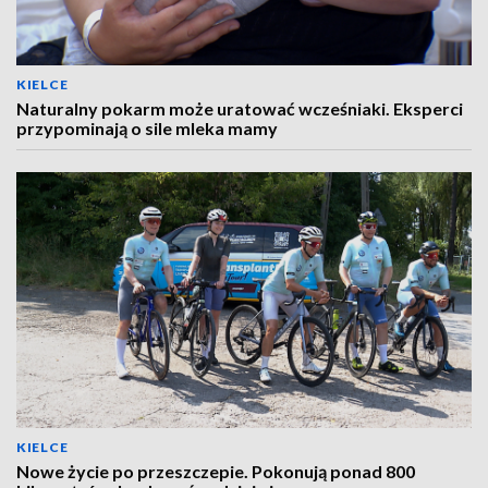
KIELCE
Naturalny pokarm może uratować wcześniaki. Eksperci
przypominają o sile mleka mamy
KIELCE
Nowe życie po przeszczepie. Pokonują ponad 800