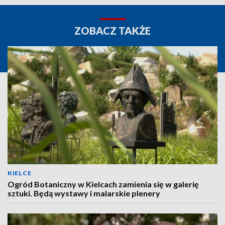
ZOBACZ TAKŻE
KIELCE
Ogród Botaniczny w Kielcach zamienia się w galerię
sztuki. Będą wystawy i malarskie plenery