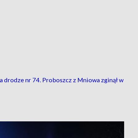
a drodze nr 74. Proboszcz z Mniowa zginął w