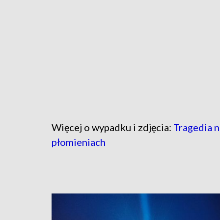
Więcej o wypadku i zdjęcia:
Tragedia n
płomieniach