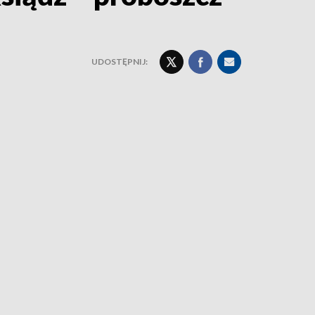
UDOSTĘPNIJ: