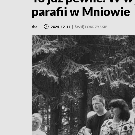
parafii w Mniowie
dar
2024-12-11
|
ŚWIĘTOKRZYSKIE