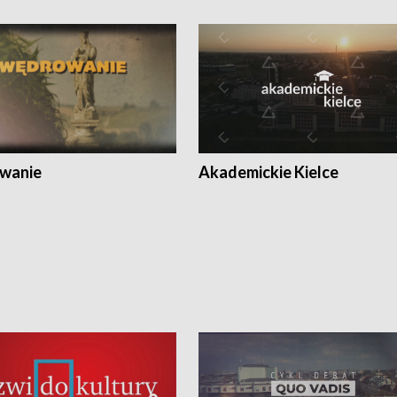
wanie
Akademickie Kielce