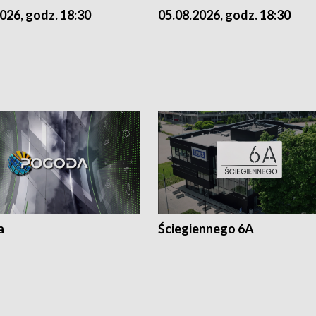
026, godz. 18:30
05.08.2026, godz. 18:30
a
Ściegiennego 6A