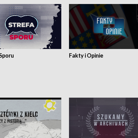
 Sporu
Fakty i Opinie