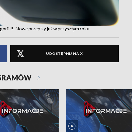
gorii B. Nowe przepisy już w przyszłym roku
UDOSTĘPNIJ NA X
OGRAMÓW