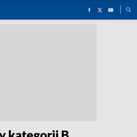
 kategorii B.