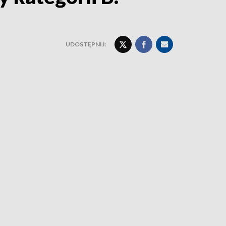
UDOSTĘPNIJ: