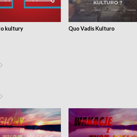
o kultury
Quo Vadis Kulturo