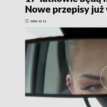
Nowe przepisy już
2024-12-11