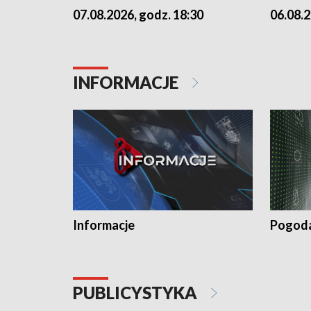
07.08.2026, godz. 18:30
06.08.2
INFORMACJE
Informacje
Pogod
PUBLICYSTYKA