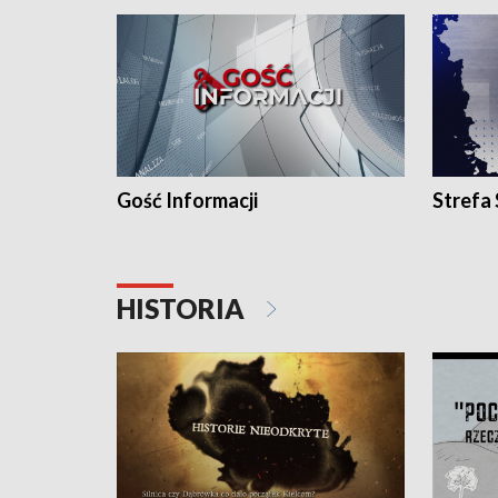
Gość Informacji
Strefa
HISTORIA