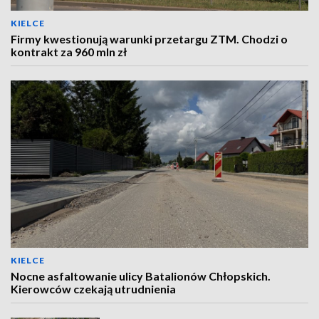
KIELCE
Firmy kwestionują warunki przetargu ZTM. Chodzi o
kontrakt za 960 mln zł
KIELCE
Nocne asfaltowanie ulicy Batalionów Chłopskich.
Kierowców czekają utrudnienia