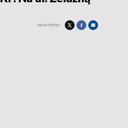
UDOSTĘPNIJ: