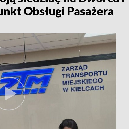
unkt Obsługi Pasażera