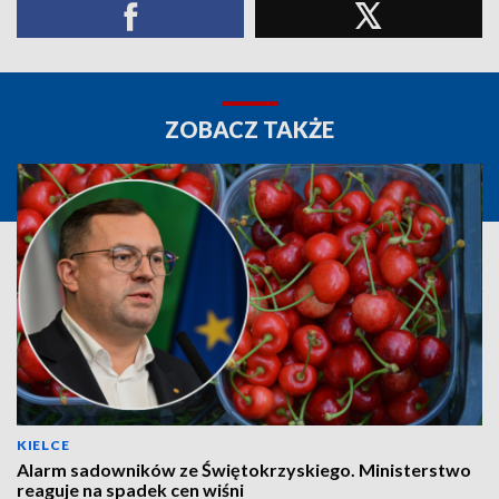
ZOBACZ TAKŻE
KIELCE
Alarm sadowników ze Świętokrzyskiego. Ministerstwo
reaguje na spadek cen wiśni