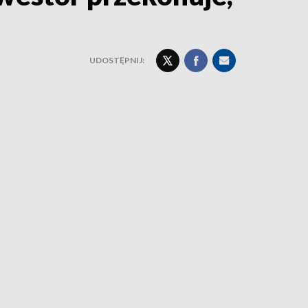
UDOSTĘPNIJ: