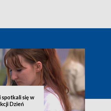
 spotkali się w
kcji Dzień