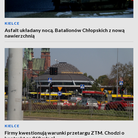
KIELCE
Asfalt układany nocą. Batalionów Chłopskich z nową
nawierzchnią
KIELCE
Firmy kwestionują warunki przetargu ZTM. Chodzi o