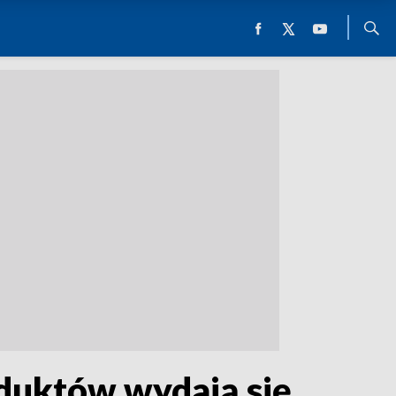
duktów wydają się