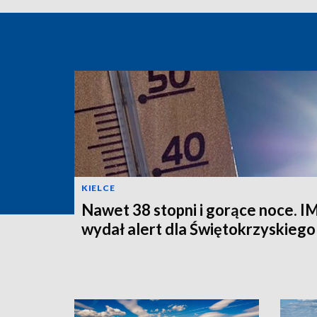
KIELCE
Nawet 38 stopni i gorące noce.
wydał alert dla Świętokrzyskiego