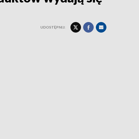
UDOSTĘPNIJ: